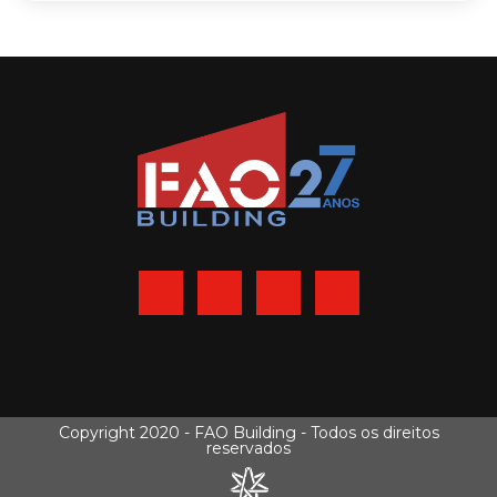
Copyright 2020 - FAO Building - Todos os direitos
reservados