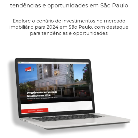
tendências e oportunidades em São Paulo
Explore o cenário de investimentos no mercado
imobiliário para 2024 em São Paulo, com destaque
para tendências e oportunidades.