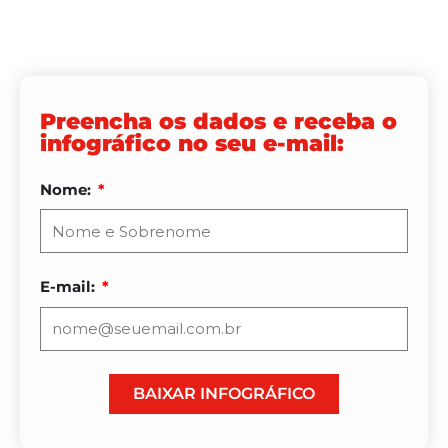
Preencha os dados e receba o
infográfico no seu e-mail:
Nome:
E-mail:
BAIXAR INFOGRÁFICO