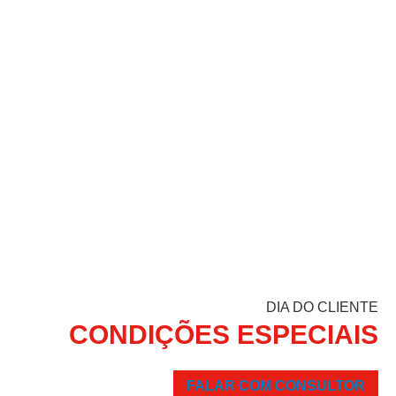
DIA DO CLIENTE
CONDIÇÕES ESPECIAIS
FALAR COM CONSULTOR