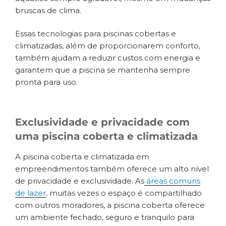
bruscas de clima.
Essas tecnologias para piscinas cobertas e
climatizadas, além de proporcionarem conforto,
também ajudam a reduzir custos com energia e
garantem que a piscina se mantenha sempre
pronta para uso.
Exclusividade e privacidade com
uma piscina coberta e climatizada
A piscina coberta e climatizada em
empreendimentos também oferece um alto nível
de privacidade e exclusividade. As
áreas comuns
de lazer
, muitas vezes o espaço é compartilhado
com outros moradores, a piscina coberta oferece
um ambiente fechado, seguro e tranquilo para