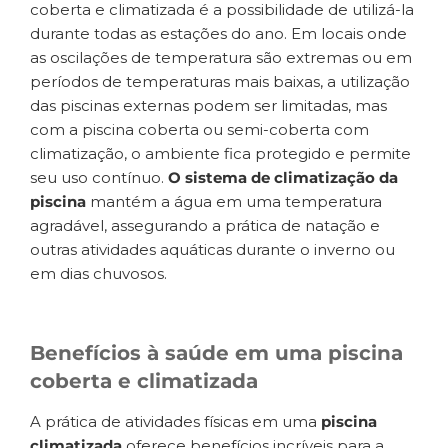
coberta e climatizada é a possibilidade de utilizá-la
durante todas as estações do ano. Em locais onde
as oscilações de temperatura são extremas ou em
períodos de temperaturas mais baixas, a utilização
das piscinas externas podem ser limitadas, mas
com a piscina coberta ou semi-coberta com
climatização, o ambiente fica protegido e permite
seu uso contínuo.
O sistema de climatização da
piscina
mantém a água em uma temperatura
agradável, assegurando a prática de natação e
outras atividades aquáticas durante o inverno ou
em dias chuvosos.
Benefícios à saúde em uma piscina
coberta e climatizada
A prática de atividades físicas em uma
piscina
climatizada
oferece benefícios incríveis para a