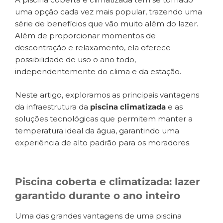
uma opção cada vez mais popular, trazendo uma
série de benefícios que vão muito além do lazer.
Além de proporcionar momentos de
descontração e relaxamento, ela oferece
possibilidade de uso o ano todo,
independentemente do clima e da estação.
Neste artigo, exploramos as principais vantagens
da infraestrutura da
piscina climatizada
e as
soluções tecnológicas que permitem manter a
temperatura ideal da água, garantindo uma
experiência de alto padrão para os moradores.
Piscina coberta e climatizada: lazer
garantido durante o ano inteiro
Uma das grandes vantagens de uma piscina