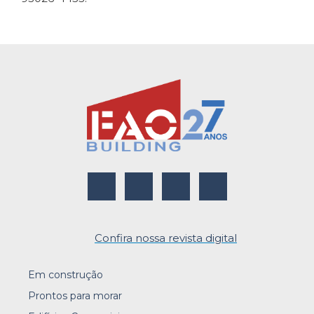
Confira nossa revista digital
Em construção
Prontos para morar