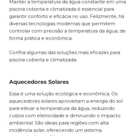
Manter a temperatura da água constante em uma
piscina coberta e climatizada é essencial para
garantir conforto e eficácia no uso. Felizmente, há
diversas tecnologias modernas que permitem
controlar com precisão a temperatura da água, de
forma prática e econômica.
Confira algumas das soluções mais eficazes para
piscina coberta e climatizada:
Aquecedores Solares
Essa é uma solução ecológica e econômica. Os
aquecedores solares aproveitam a energia do sol
para elevar a temperatura da água, reduzindo
custos com eletricidade e diminuindo o impacto
ambiental. São ideais para regiões com alta
incidência solar, oferecendo um sistema