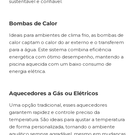
sustentável e confiável.
Bombas de Calor
Ideais para ambientes de clima frio, as bombas de
calor captam o calor do ar externo e o transferem
para a água. Este sistema combina eficiência
energética com ótimo desempenho, mantendo a
piscina aquecida com um baixo consumo de
energia elétrica.
Aquecedores a Gás ou Elétricos
Uma opção tradicional, esses aquecedores
garantem rapidez e controle preciso da
temperatura. São ideais para ajustar a temperatura
de forma personalizada, tornando o ambiente
aquático sempre agradável, mesmo em mudanças