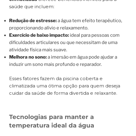
saúde que incluem:
Redução de estresse:
a água tem efeito terapêutico,
proporcionando alívio e relaxamento.
Exercício de baixo impacto:
ideal para pessoas com
dificuldades articulares ou que necessitam de uma
atividade física mais suave.
Melhora no sono:
a imersão em água pode ajudar a
induzir um sono mais profundo e reparador.
Esses fatores fazem da piscina coberta e
climatizada uma ótima opção para quem deseja
cuidar da saúde de forma divertida e relaxante.
Tecnologias para manter a
temperatura ideal da água