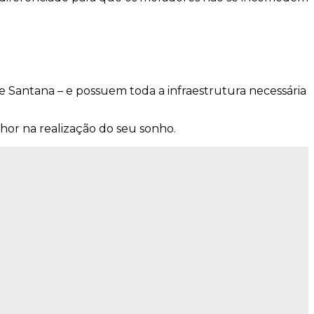
e Santana – e possuem toda a infraestrutura necessária
hor na realização do seu sonho.