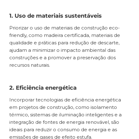
1. Uso de materiais sustentáveis
Priorizar o uso de materiais de construção eco-
friendly, como madeira certificada, materiais de
qualidade e práticas para redução de descarte,
ajudam a minimizar o impacto ambiental das
construções e a promover a preservação dos
recursos naturais.
2. Eficiência energética
Incorporar tecnologias de eficiência energética
em projetos de construção, como isolamento
térmico, sistemas de iluminação inteligentes e a
integração de fontes de energia renovável, são
ideais para reduzir o consumo de energia e as
emissões de gases de efeito estufa.