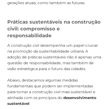
gerações atuais, como também as futuras.
Práticas sustentáveis na construção
civil: compromisso e
responsabilidade
A construção civil desempenha um papel crucial
na promoção da sustentabilidade urbana. A
adoção de práticas sustentáveis não é apenas uma
questão de responsabilidade, mas também de
visão estratégica para o futuro das cidades.
Abaixo, destacamos algumas medidas
fundamentais que podem ser implementadas
para tornar a construção civil mais sustentável e
alinhada com os princípios do
desenvolvimento
sustentável
: