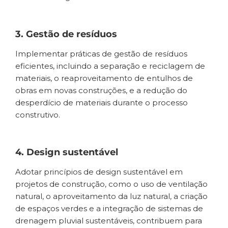
3. Gestão de resíduos
Implementar práticas de gestão de resíduos
eficientes, incluindo a separação e reciclagem de
materiais, o reaproveitamento de entulhos de
obras em novas construções, e a redução do
desperdício de materiais durante o processo
construtivo.
4. Design sustentável
Adotar princípios de design sustentável em
projetos de construção, como o uso de ventilação
natural, o aproveitamento da luz natural, a criação
de espaços verdes e a integração de sistemas de
drenagem pluvial sustentáveis, contribuem para