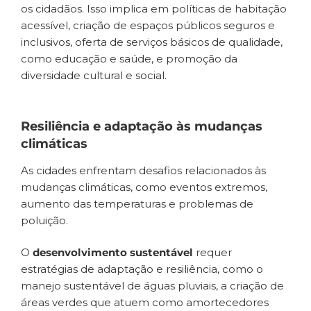
os cidadãos. Isso implica em políticas de habitação
acessível, criação de espaços públicos seguros e
inclusivos, oferta de serviços básicos de qualidade,
como educação e saúde, e promoção da
diversidade cultural e social.
Resiliência e adaptação às mudanças
climáticas
As cidades enfrentam desafios relacionados às
mudanças climáticas, como eventos extremos,
aumento das temperaturas e problemas de
poluição.
O
desenvolvimento sustentável
requer
estratégias de adaptação e resiliência, como o
manejo sustentável de águas pluviais, a criação de
áreas verdes que atuem como amortecedores