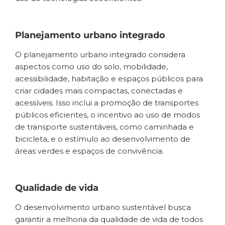
Planejamento urbano integrado
O planejamento urbano integrado considera
aspectos como uso do solo, mobilidade,
acessibilidade, habitação e espaços públicos para
criar cidades mais compactas, conectadas e
acessíveis. Isso inclui a promoção de transportes
públicos eficientes, o incentivo ao uso de modos
de transporte sustentáveis, como caminhada e
bicicleta, e o estímulo ao desenvolvimento de
áreas verdes e espaços de convivência.
Qualidade de vida
O desenvolvimento urbano sustentável busca
garantir a melhoria da qualidade de vida de todos