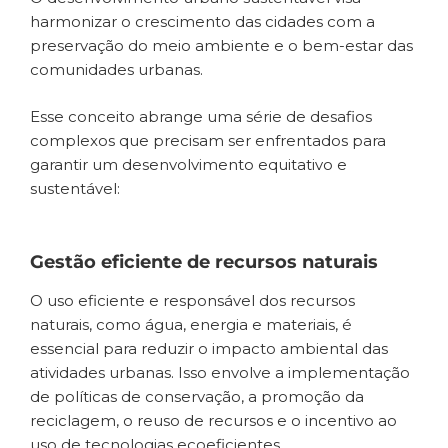
harmonizar o crescimento das cidades com a
preservação do meio ambiente e o bem-estar das
comunidades urbanas.
Esse conceito abrange uma série de desafios
complexos que precisam ser enfrentados para
garantir um desenvolvimento equitativo e
sustentável:
Gestão eficiente de recursos naturais
O uso eficiente e responsável dos recursos
naturais, como água, energia e materiais, é
essencial para reduzir o impacto ambiental das
atividades urbanas. Isso envolve a implementação
de políticas de conservação, a promoção da
reciclagem, o reuso de recursos e o incentivo ao
uso de tecnologias ecoeficientes.