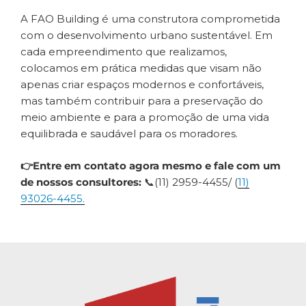
A FAO Building é uma construtora comprometida
com o desenvolvimento urbano sustentável. Em
cada empreendimento que realizamos,
colocamos em prática medidas que visam não
apenas criar espaços modernos e confortáveis,
mas também contribuir para a preservação do
meio ambiente e para a promoção de uma vida
equilibrada e saudável para os moradores.
👉Entre em contato agora mesmo e fale com um
de nossos consultores:
📞(11) 2959-4455/ (
11)
93026-4455.