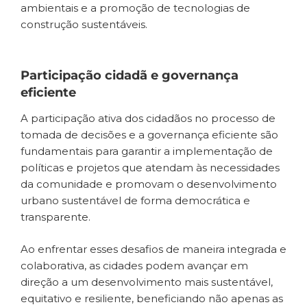
ambientais e a promoção de tecnologias de
construção sustentáveis.
Participação cidadã e governança
eficiente
A participação ativa dos cidadãos no processo de
tomada de decisões e a governança eficiente são
fundamentais para garantir a implementação de
políticas e projetos que atendam às necessidades
da comunidade e promovam o desenvolvimento
urbano sustentável de forma democrática e
transparente.
Ao enfrentar esses desafios de maneira integrada e
colaborativa, as cidades podem avançar em
direção a um desenvolvimento mais sustentável,
equitativo e resiliente, beneficiando não apenas as