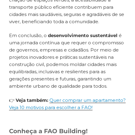
transporte público eficiente contribuem para
cidades mais saudáveis, seguras e agradáveis de se
viver, beneficiando toda a comunidade.
Em conclusão, o
desenvolvimento sustentável
é
uma jornada contínua que requer o compromisso
de governos, empresas e cidadãos. Por meio de
projetos inovadores e práticas sustentáveis na
construção civil, podemos moldar cidades mais
equilibradas, inclusivas e resilientes para as
gerações presentes e futuras, garantindo um
ambiente urbano de qualidade para todos.
👉
Veja também:
Quer comprar um apartamento?
Veja 10 motivos para escolher a FAO!
Conheça a FAO Building!