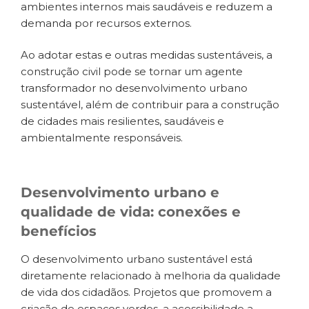
ambientes internos mais saudáveis e reduzem a
demanda por recursos externos.
Ao adotar estas e outras medidas sustentáveis, a
construção civil pode se tornar um agente
transformador no desenvolvimento urbano
sustentável, além de contribuir para a construção
de cidades mais resilientes, saudáveis e
ambientalmente responsáveis.
Desenvolvimento urbano e
qualidade de vida: conexões e
benefícios
O desenvolvimento urbano sustentável está
diretamente relacionado à melhoria da qualidade
de vida dos cidadãos. Projetos que promovem a
criação de espaços verdes, a acessibilidade a