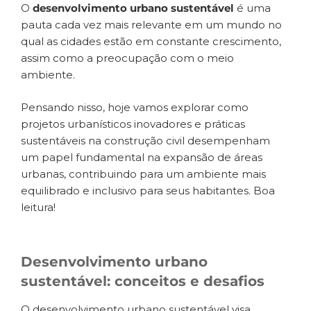
O
desenvolvimento urbano sustentável
é uma
pauta cada vez mais relevante em um mundo no
qual as cidades estão em constante crescimento,
assim como a preocupação com o meio
ambiente.
Pensando nisso, hoje vamos explorar como
projetos urbanísticos inovadores e práticas
sustentáveis na construção civil desempenham
um papel fundamental na expansão de áreas
urbanas, contribuindo para um ambiente mais
equilibrado e inclusivo para seus habitantes. Boa
leitura!
Desenvolvimento urbano
sustentável: conceitos e desafios
O desenvolvimento urbano sustentável visa