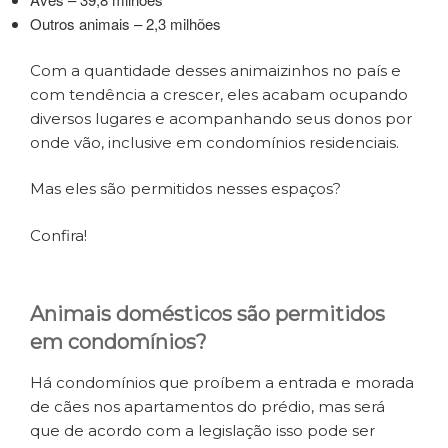
Outros animais – 2,3 milhões
Com a quantidade desses animaizinhos no país e
com tendência a crescer, eles acabam ocupando
diversos lugares e acompanhando seus donos por
onde vão, inclusive em condomínios residenciais.
Mas eles são permitidos nesses espaços?
Confira!
Animais domésticos são permitidos
em condomínios?
Há condomínios que proíbem a entrada e morada
de cães nos apartamentos do prédio, mas será
que de acordo com a legislação isso pode ser