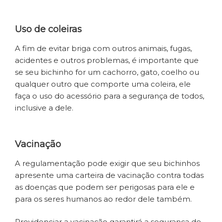
Uso de coleiras
A fim de evitar briga com outros animais, fugas,
acidentes e outros problemas, é importante que
se seu bichinho for um cachorro, gato, coelho ou
qualquer outro que comporte uma coleira, ele
faça o uso do acessório para a segurança de todos,
inclusive a dele.
Vacinação
A regulamentação pode exigir que seu bichinhos
apresente uma carteira de vacinação contra todas
as doenças que podem ser perigosas para ele e
para os seres humanos ao redor dele também.
Providenciar a vacinação garantirá a segurança de