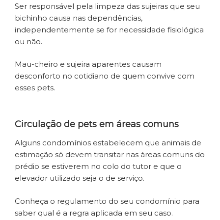
Ser responsável pela limpeza das sujeiras que seu
bichinho causa nas dependências,
independentemente se for necessidade fisiológica
ou não.
Mau-cheiro e sujeira aparentes causam
desconforto no cotidiano de quem convive com
esses pets.
Circulação de pets em áreas comuns
Alguns condomínios estabelecem que animais de
estimação só devem transitar nas áreas comuns do
prédio se estiverem no colo do tutor e que o
elevador utilizado seja o de serviço.
Conheça o regulamento do seu condomínio para
saber qual é a regra aplicada em seu caso.