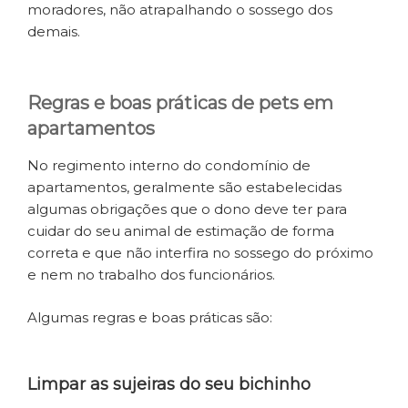
moradores, não atrapalhando o sossego dos
demais.
Regras e boas práticas de pets em
apartamentos
No regimento interno do condomínio de
apartamentos, geralmente são estabelecidas
algumas obrigações que o dono deve ter para
cuidar do seu animal de estimação de forma
correta e que não interfira no sossego do próximo
e nem no trabalho dos funcionários.
Algumas regras e boas práticas são:
Limpar as sujeiras do seu bichinho