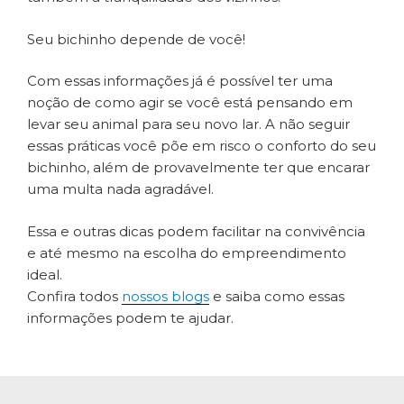
Seu bichinho depende de você!
Com essas informações já é possível ter uma
noção de como agir se você está pensando em
levar seu animal para seu novo lar. A não seguir
essas práticas você põe em risco o conforto do seu
bichinho, além de provavelmente ter que encarar
uma multa nada agradável.
Essa e outras dicas podem facilitar na convivência
e até mesmo na escolha do empreendimento
ideal.
Confira todos
nossos blogs
e saiba como essas
informações podem te ajudar.