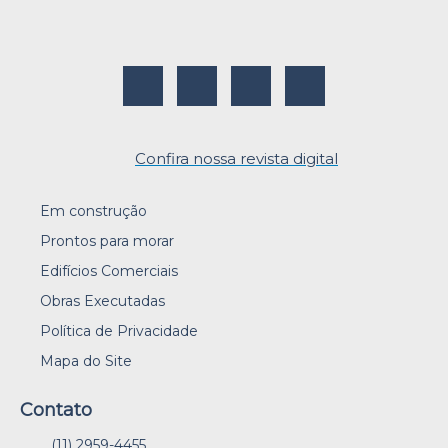
Confira nossa revista digital
Em construção
Prontos para morar
Edifícios Comerciais
Obras Executadas
Política de Privacidade
Mapa do Site
Contato
(11) 2959-4455