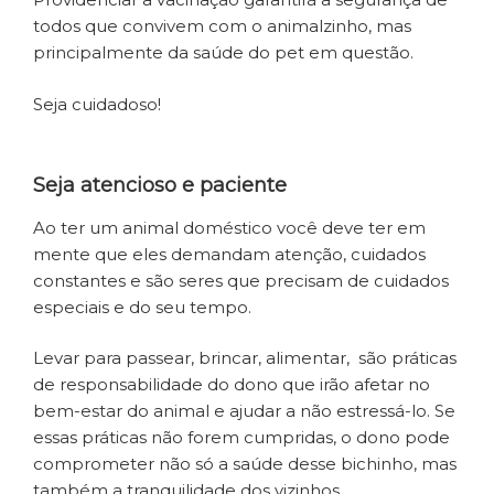
todos que convivem com o animalzinho, mas
principalmente da saúde do pet em questão.
Seja cuidadoso!
Seja atencioso e paciente
Ao ter um animal doméstico você deve ter em
mente que eles demandam atenção, cuidados
constantes e são seres que precisam de cuidados
especiais e do seu tempo.
Levar para passear, brincar, alimentar, são práticas
de responsabilidade do dono que irão afetar no
bem-estar do animal e ajudar a não estressá-lo. Se
essas práticas não forem cumpridas, o dono pode
comprometer não só a saúde desse bichinho, mas
também a tranquilidade dos vizinhos.