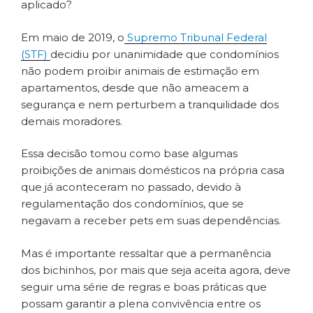
aplicado?
Em maio de 2019, o
Supremo Tribunal Federal
(STF)
decidiu por unanimidade que condomínios
não podem proibir animais de estimação em
apartamentos, desde que não ameacem a
segurança e nem perturbem a tranquilidade dos
demais moradores.
Essa decisão tomou como base algumas
proibições de animais domésticos na própria casa
que já aconteceram no passado, devido à
regulamentação dos condomínios, que se
negavam a receber pets em suas dependências.
Mas é importante ressaltar que a permanência
dos bichinhos, por mais que seja aceita agora, deve
seguir uma série de regras e boas práticas que
possam garantir a plena convivência entre os