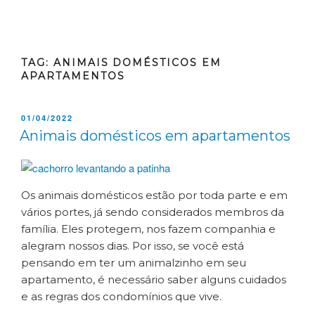
TAG:
ANIMAIS DOMÉSTICOS EM
APARTAMENTOS
01/04/2022
Animais domésticos em apartamentos
Os animais domésticos estão por toda parte e em
vários portes, já sendo considerados membros da
família. Eles protegem, nos fazem companhia e
alegram nossos dias. Por isso, se você está
pensando em ter um animalzinho em seu
apartamento, é necessário saber alguns cuidados
e as regras dos condomínios que vive.